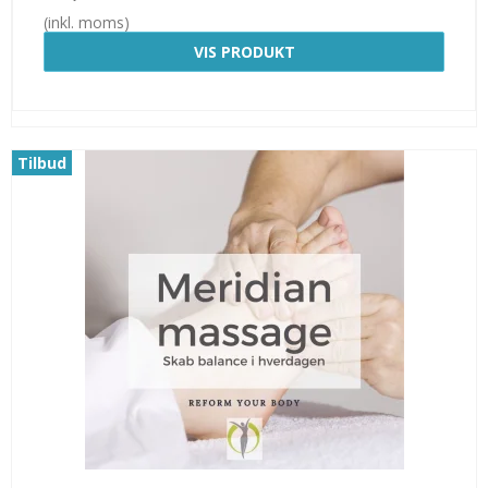
(inkl. moms)
VIS PRODUKT
Tilbud