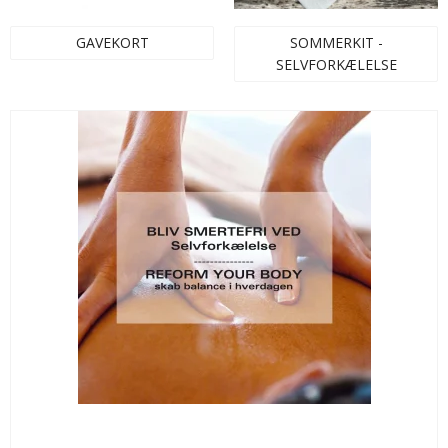
GAVEKORT
SOMMERKIT -
SELVFORKÆLELSE