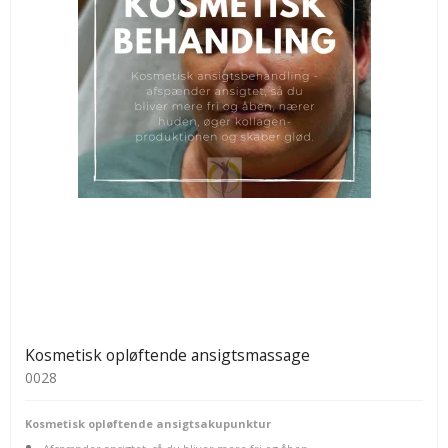
Kosmetisk opløftende ansigtsmassage
0028
Kosmetisk opløftende ansigtsakupunktur