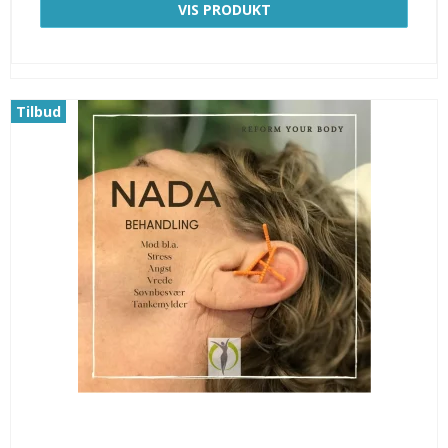
VIS PRODUKT
Tilbud