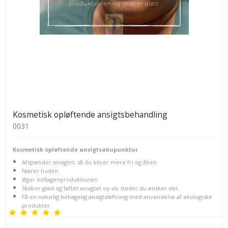
Kosmetisk opløftende ansigtsbehandling
0031
Kosmetisk opløftende ansigtsakupunktur
Afspænder ansigtet, så du bliver mere fri og åben
Nærer huden
Øger kollagenproduktionen
Skaber glød og løftet ansigtet op de steder du ønsker det.
Få en naturlig behagelig ansigtsløftning med anvendelse af økologiske
produkter.