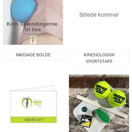
MASSAGE BOLDE
KINESIOLOGISK
SPORTSTAPE