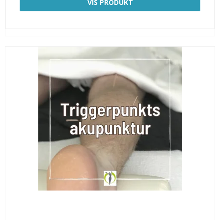
VIS PRODUKT