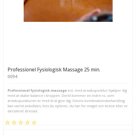
Professionel Fysiologisk Massage 25 min.
0094
Professionel fysiologisk massage
evt. med øreakupunktur hjælper dig
med at skabe balance i kroppen. Dertil kommer en indre ro, som
øreakupunkturen er med til at give dig. Denne kombinationsbehandling
kan varmt anbefales, hvis du oplever, du har for meget om ørene eller er
decideret stresset.