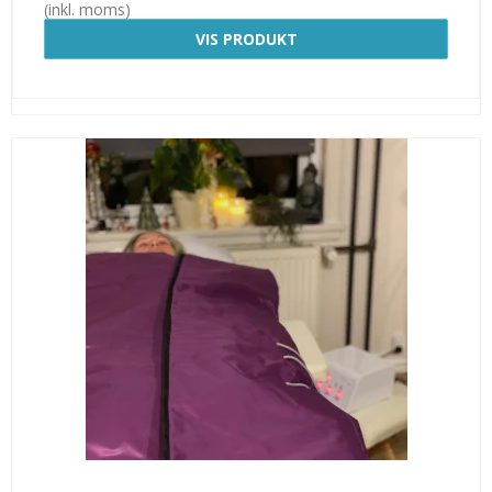
(inkl. moms)
VIS PRODUKT