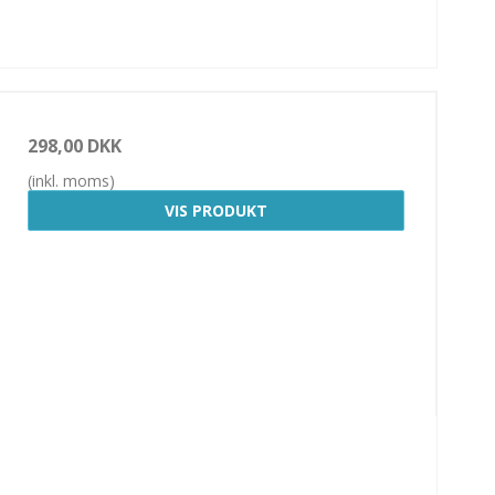
298,00 DKK
(inkl. moms)
VIS PRODUKT