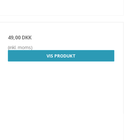
49,00 DKK
(inkl. moms)
VIS PRODUKT