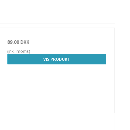
89,00 DKK
(inkl. moms)
VIS PRODUKT