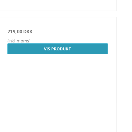
219,00 DKK
(inkl. moms)
VIS PRODUKT