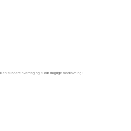
til en sundere hverdag og til din daglige madlavning!