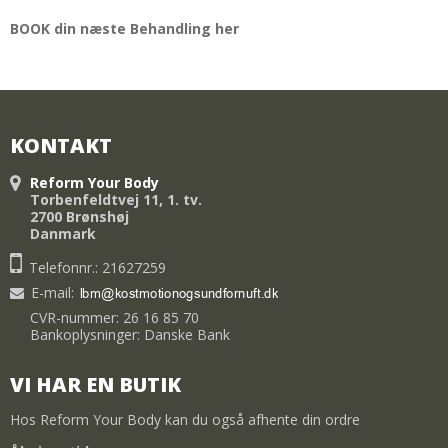
BOOK din næste Behandling her
KONTAKT
Reform Your Body
Torbenfeldtvej 11, 1. tv.
2700 Brønshøj
Danmark
Telefonnr.: 21627259
E-mail
:
CVR-nummer: 26 16 85 70
Bankoplysninger: Danske Bank
VI HAR EN BUTIK
Hos Reform Your Body kan du også afhente din ordre