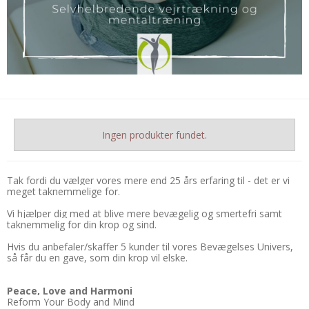
Ingen produkter fundet.
Tak fordi du vælger vores mere end 25 års erfaring til - det er vi
meget taknemmelige for.
Vi hjælper dig med at blive mere bevægelig og smertefri samt
taknemmelig for din krop og sind.
Hvis du anbefaler/skaffer 5 kunder til vores Bevægelses Univers,
så får du en gave, som din krop vil elske.
Peace, Love and Harmoni
Reform Your Body and Mind