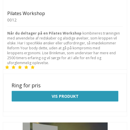
Pilates Workshop
0012
Når du deltager på en Pilates Workshop
kombineres træningen
med anvendelse af redskaber og alsidige øvelser, som kroppen vil
elske. Har I specifikke ønsker eller udfordringer, så imødekommer
Reform Your body dette, uden at gå på kompromis med
kroppens ergonomi. Lise Brinkman, som underviser har mere end
2500 timers erfaring og vil sørge for at I alle for en fed og
uforglemmelig oplevelse.
Ring for pris
VIS PRODUKT