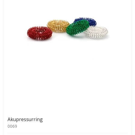
Akupressurring
0069