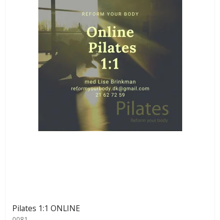
Pilates 1:1 ONLINE
0081