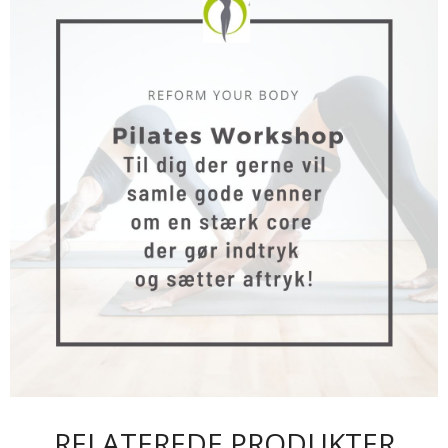
RELATEREDE PRODUKTER