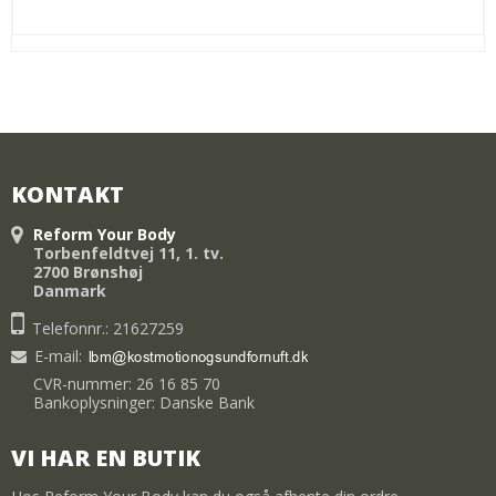
KONTAKT
Reform Your Body
Torbenfeldtvej 11, 1. tv.
2700 Brønshøj
Danmark
Telefonnr.: 21627259
E-mail
:
CVR-nummer: 26 16 85 70
Bankoplysninger: Danske Bank
VI HAR EN BUTIK