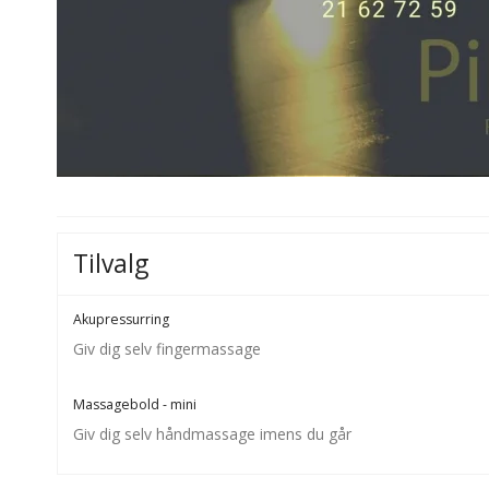
Tilvalg
Akupressurring
Giv dig selv fingermassage
Massagebold - mini
Giv dig selv håndmassage imens du går