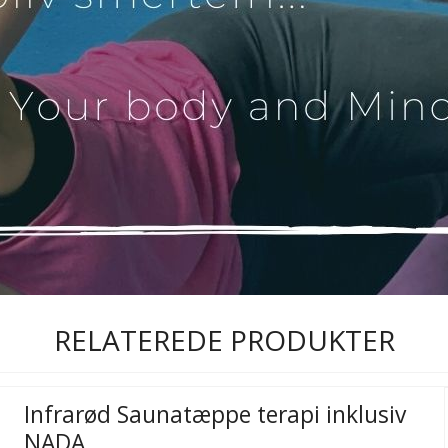
RELATEREDE PRODUKTER
Infrarød Saunatæppe terapi inklusiv
NADA