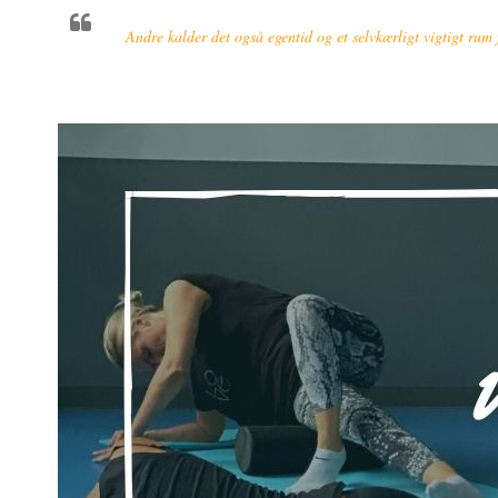
Andre kalder det også egentid og et selvkærligt vigtigt rum