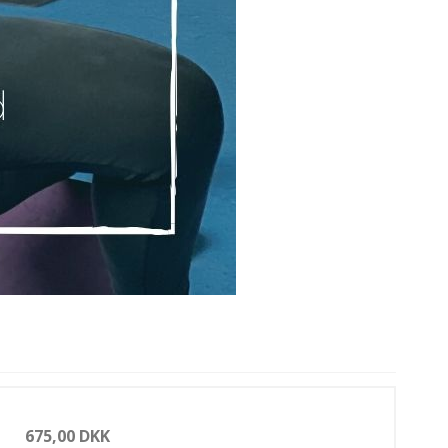
675,00 DKK