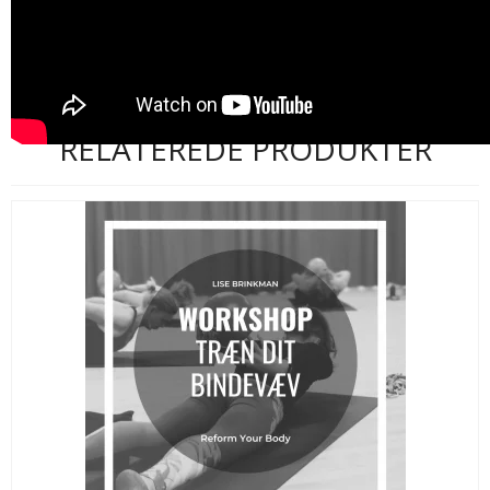
RELATEREDE PRODUKTER